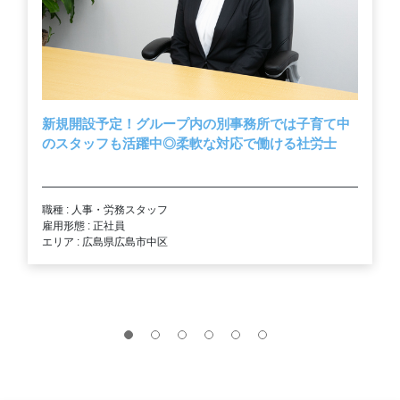
新規開設予定！グループ内の別事務所では子育て中
のスタッフも活躍中◎柔軟な対応で働ける社労士
職種 : 人事・労務スタッフ
雇用形態 : 正社員
エリア : 広島県広島市中区