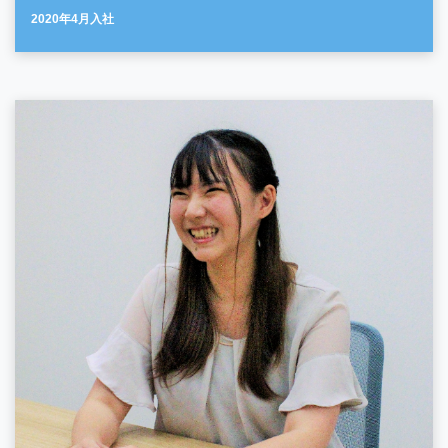
2020年4月入社