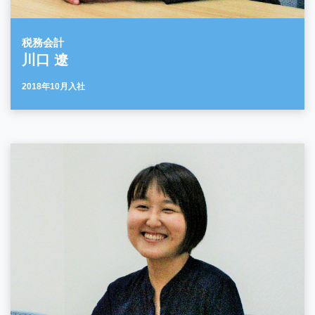
税務会計
川口 遼
2018年10月入社