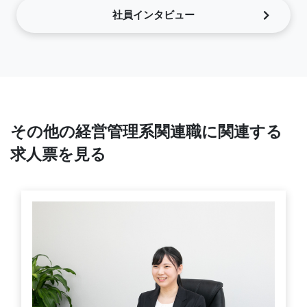
社員インタビュー
その他の経営管理系関連職に関連する
求人票を見る