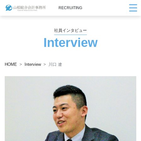
RECRUITING
社員インタビュー
Interview
HOME
Interview
川口 遼