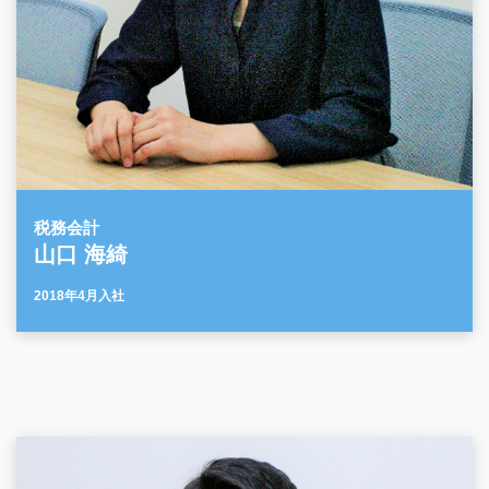
税務会計
山口 海綺
2018年4月入社