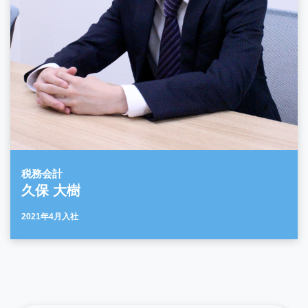
税務会計
久保 大樹
2021年4月入社