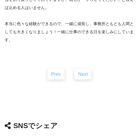
ば止める人はいません。
本当に色々な経験ができるので、一緒に成長し、事務所ともども人間と
しても大きくなりましょう！一緒に仕事のできる日を楽しみにしていま
す。
Prev
Next
SNSでシェア