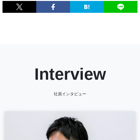
Interview
社員インタビュー